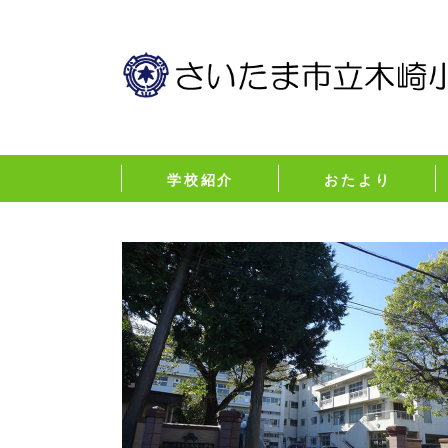
学校紹介
おたより