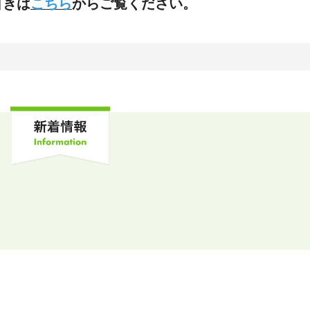
引きは
こちら
からご覧ください。
新着情報