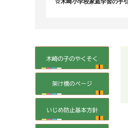
☆木崎小学校家庭学習の手